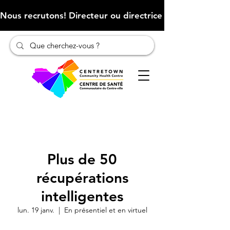
Nous recrutons! Directeur ou directrice des finances (Cliqu
Plus de 50
récupérations
intelligentes
lun. 19 janv.
  |  
En présentiel et en virtuel