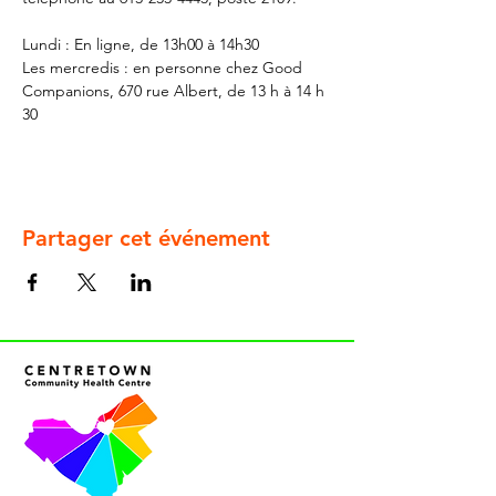
Lundi : En ligne, de 13h00 à 14h30
Les mercredis : en personne chez Good 
Companions, 670 rue Albert, de 13 h à 14 h 
30
Partager cet événement