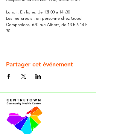
Lundi : En ligne, de 13h00 à 14h30
Les mercredis : en personne chez Good 
Companions, 670 rue Albert, de 13 h à 14 h 
30
Partager cet événement