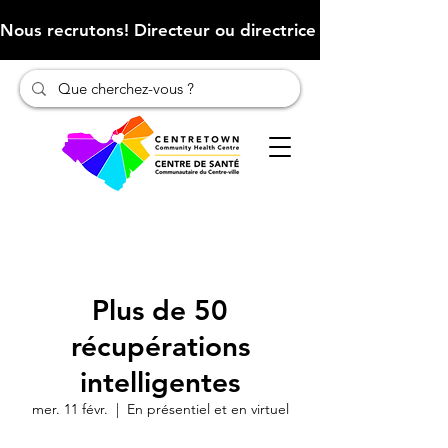
Nous recrutons! Directeur ou directrice des finances (Cliqu
Plus de 50
récupérations
intelligentes
mer. 11 févr.
  |  
En présentiel et en virtuel