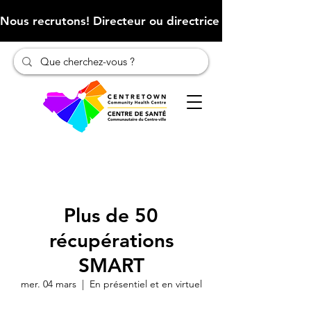
Nous recrutons! Directeur ou directrice des finances (Cliqu
Plus de 50
récupérations
SMART
mer. 04 mars
  |  
En présentiel et en virtuel