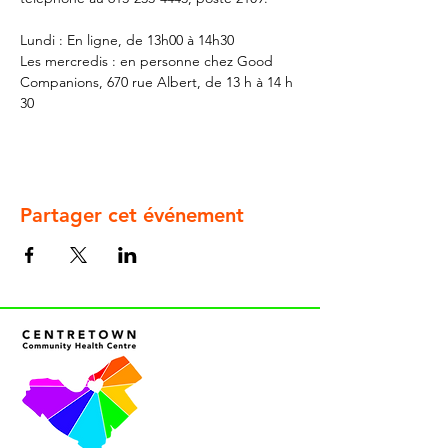
Lundi : En ligne, de 13h00 à 14h30
Les mercredis : en personne chez Good 
Companions, 670 rue Albert, de 13 h à 14 h 
30
Partager cet événement