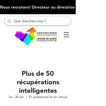
Nous recrutons! Directeur ou directrice des finances (Cliqu
Plus de 50
récupérations
intelligentes
lun. 20 avr.
  |  
En présentiel et en virtuel