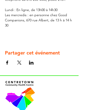
Lundi : En ligne, de 13h00 à 14h30
Les mercredis : en personne chez Good 
Companions, 670 rue Albert, de 13 h à 14 h 
30
Partager cet événement