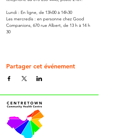
Lundi : En ligne, de 13h00 à 14h30
Les mercredis : en personne chez Good 
Companions, 670 rue Albert, de 13 h à 14 h 
30
Partager cet événement