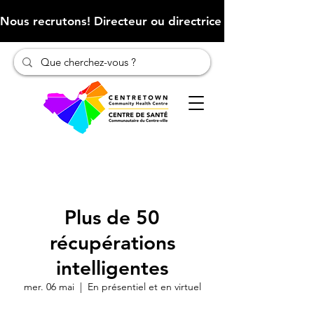
Nous recrutons! Directeur ou directrice des finances (Cliqu
Plus de 50
récupérations
intelligentes
mer. 06 mai
  |  
En présentiel et en virtuel