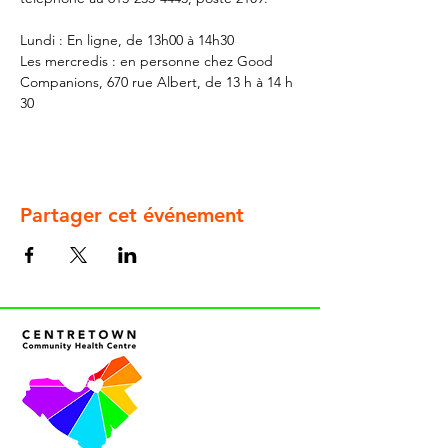
Lundi : En ligne, de 13h00 à 14h30
Les mercredis : en personne chez Good 
Companions, 670 rue Albert, de 13 h à 14 h 
30
Partager cet événement