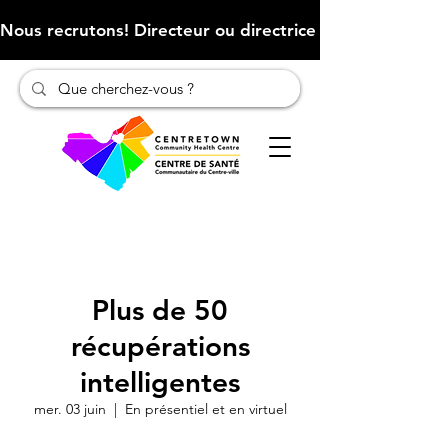
Nous recrutons! Directeur ou directrice des finances (Cliqu
Plus de 50
récupérations
intelligentes
mer. 03 juin
  |  
En présentiel et en virtuel