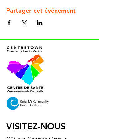
Partager cet événement
VISITEZ-NOUS