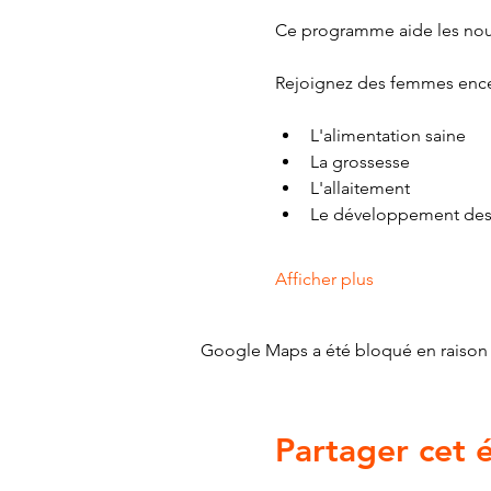
Ce programme aide les nouv
Rejoignez des femmes encei
L'alimentation saine
La grossesse
L'allaitement
Le développement des 
Afficher plus
Google Maps a été bloqué en raison 
Partager cet