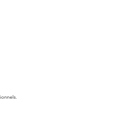
ionnels.