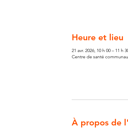
Heure et lieu
21 avr. 2026, 10 h 00 – 11 h 3
Centre de santé communauta
À propos de 