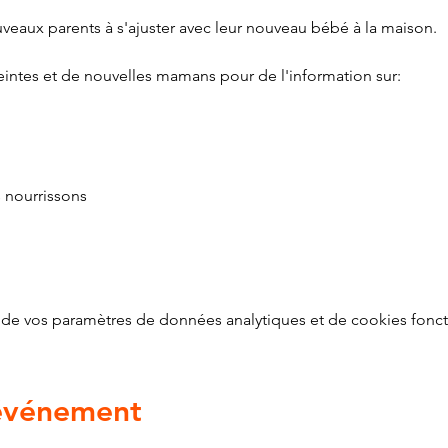
eaux parents à s'ajuster avec leur nouveau bébé à la maison.
ntes et de nouvelles mamans pour de l'information sur:
nourrissons
de vos paramètres de données analytiques et de cookies fonct
 événement