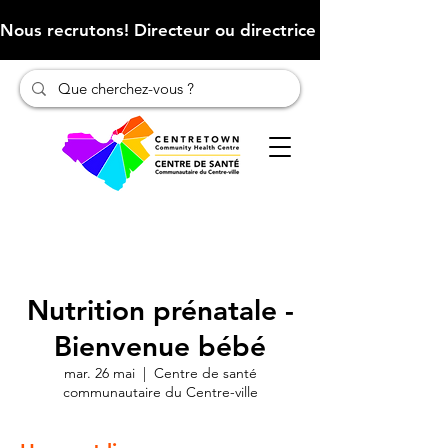
Nous recrutons! Directeur ou directrice des finances (Cliqu
Nutrition prénatale -
Bienvenue bébé
mar. 26 mai
  |  
Centre de santé
communautaire du Centre-ville