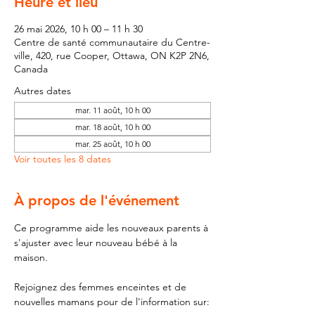
Heure et lieu
26 mai 2026, 10 h 00 – 11 h 30
Centre de santé communautaire du Centre-
ville, 420, rue Cooper, Ottawa, ON K2P 2N6,
Canada
Autres dates
mar. 11 août, 10 h 00
mar. 18 août, 10 h 00
mar. 25 août, 10 h 00
Voir toutes les 8 dates
À propos de l'événement
Ce programme aide les nouveaux parents à 
s'ajuster avec leur nouveau bébé à la 
maison.
Rejoignez des femmes enceintes et de 
nouvelles mamans pour de l'information sur: