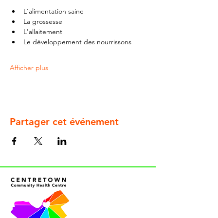
L'alimentation saine
La grossesse
L'allaitement
Le développement des nourrissons
Afficher plus
Partager cet événement