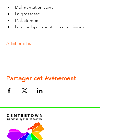
L'alimentation saine
La grossesse
L'allaitement
Le développement des nourrissons
Afficher plus
Partager cet événement