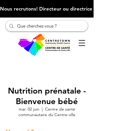
Nous recrutons! Directeur ou directrice des finances (Cliqu
Nutrition prénatale -
Bienvenue bébé
mar. 02 juin
  |  
Centre de santé
communautaire du Centre-ville