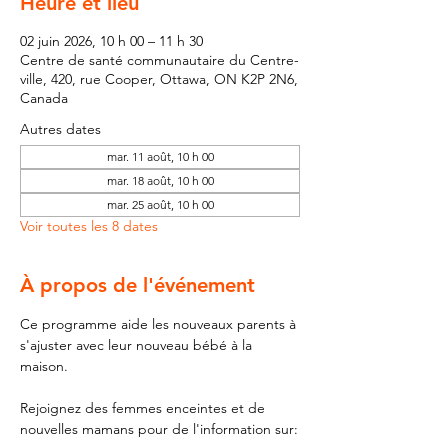
Heure et lieu
02 juin 2026, 10 h 00 – 11 h 30
Centre de santé communautaire du Centre-
ville, 420, rue Cooper, Ottawa, ON K2P 2N6,
Canada
Autres dates
mar. 11 août, 10 h 00
mar. 18 août, 10 h 00
mar. 25 août, 10 h 00
Voir toutes les 8 dates
À propos de l'événement
Ce programme aide les nouveaux parents à 
s'ajuster avec leur nouveau bébé à la 
maison.
Rejoignez des femmes enceintes et de 
nouvelles mamans pour de l'information sur: