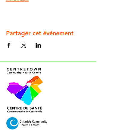
Partager cet événement