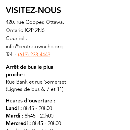
VISITEZ-NOUS
420, rue Cooper, Ottawa,
Ontario K2P 2N6
Courriel :
info@centretownchc.org
Tél. :
(613) 233-4443
Arrêt de bus le plus
proche :
Rue Bank et rue Somerset
(Lignes de bus 6, 7 et 11)
Heures d'ouverture :
Lundi :
8h45 - 20h00
Mardi
: 8h45 - 20h00
Mercredi :
8h45 - 20h00