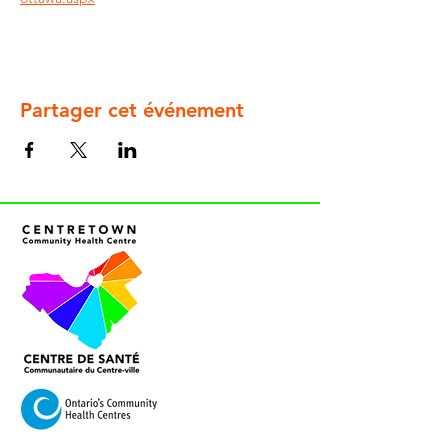
Partager cet événement