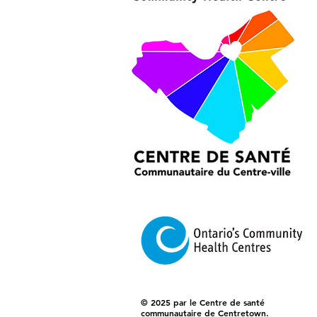
© 2025 par le Centre de santé
communautaire de Centretown.