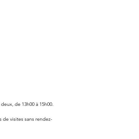
 deux, de 13h00 à 15h00.
 de visites sans rendez-