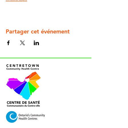
Partager cet événement