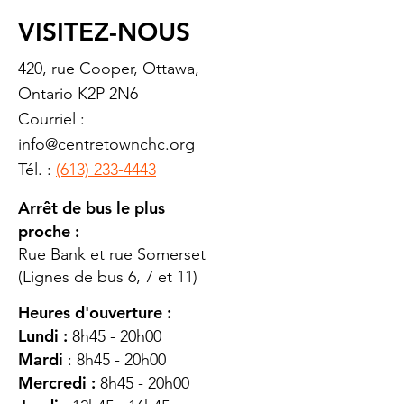
VISITEZ-NOUS
420, rue Cooper, Ottawa,
Ontario K2P 2N6
Courriel :
info@centretownchc.org
Tél. :
(613) 233-4443
Arrêt de bus le plus
proche :
Rue Bank et rue Somerset
(Lignes de bus 6, 7 et 11)
Heures d'ouverture :
Lundi :
8h45 - 20h00
Mardi
: 8h45 - 20h00
Mercredi :
8h45 - 20h00