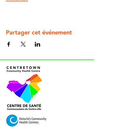
Partager cet événement