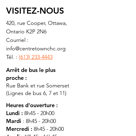
VISITEZ-NOUS
420, rue Cooper, Ottawa,
Ontario K2P 2N6
Courriel :
info@centretownchc.org
Tél. :
(613) 233-4443
Arrêt de bus le plus
proche :
Rue Bank et rue Somerset
(Lignes de bus 6, 7 et 11)
Heures d'ouverture :
Lundi :
8h45 - 20h00
Mardi
: 8h45 - 20h00
Mercredi :
8h45 - 20h00