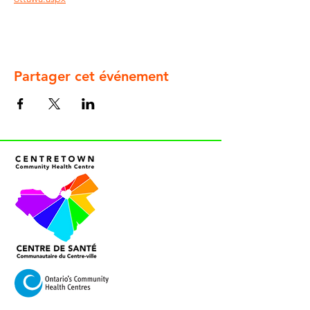
Partager cet événement