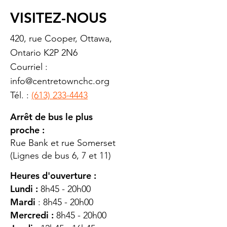
VISITEZ-NOUS
420, rue Cooper, Ottawa,
Ontario K2P 2N6
Courriel :
info@centretownchc.org
Tél. :
(613) 233-4443
Arrêt de bus le plus
proche :
Rue Bank et rue Somerset
(Lignes de bus 6, 7 et 11)
Heures d'ouverture :
Lundi :
8h45 - 20h00
Mardi
: 8h45 - 20h00
Mercredi :
8h45 - 20h00