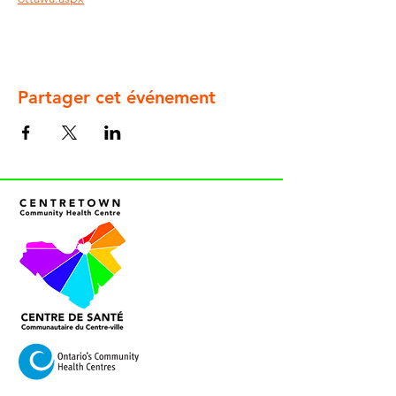
Partager cet événement