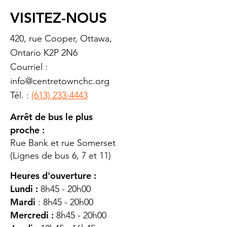
VISITEZ-NOUS
420, rue Cooper, Ottawa,
Ontario K2P 2N6
Courriel :
info@centretownchc.org
Tél. :
(613) 233-4443
Arrêt de bus le plus
proche :
Rue Bank et rue Somerset
(Lignes de bus 6, 7 et 11)
Heures d'ouverture :
Lundi :
8h45 - 20h00
Mardi
: 8h45 - 20h00
Mercredi :
8h45 - 20h00