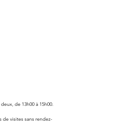
 deux, de 13h00 à 15h00.
 de visites sans rendez-