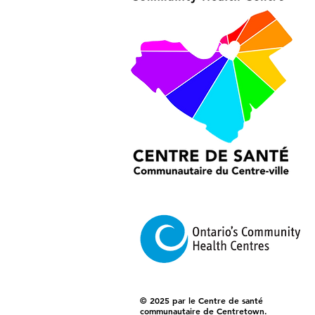
© 2025 par le Centre de santé
communautaire de Centretown.