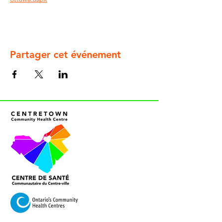
Partager cet événement