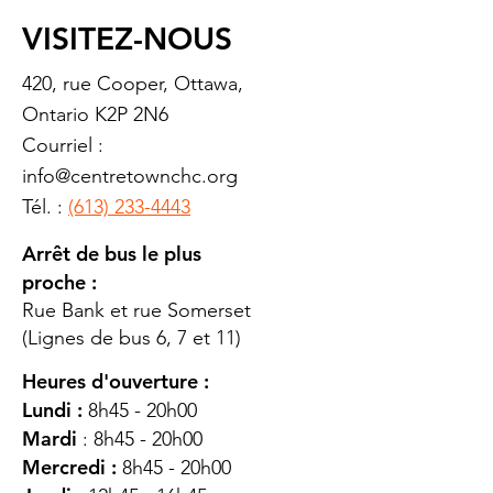
VISITEZ-NOUS
420, rue Cooper, Ottawa,
Ontario K2P 2N6
Courriel :
info@centretownchc.org
Tél. :
(613) 233-4443
Arrêt de bus le plus
proche :
Rue Bank et rue Somerset
(Lignes de bus 6, 7 et 11)
Heures d'ouverture :
Lundi :
8h45 - 20h00
Mardi
: 8h45 - 20h00
Mercredi :
8h45 - 20h00