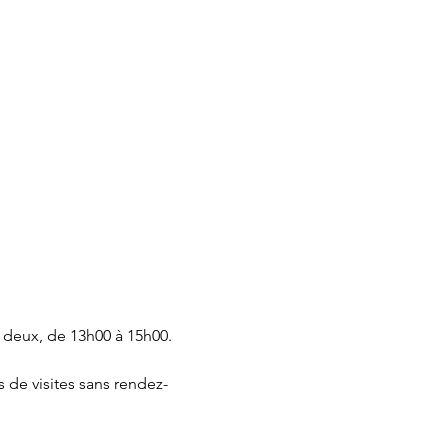
 deux, de 13h00 à 15h00.
 de visites sans rendez-