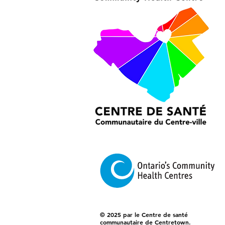
© 2025 par le Centre de santé
communautaire de Centretown.