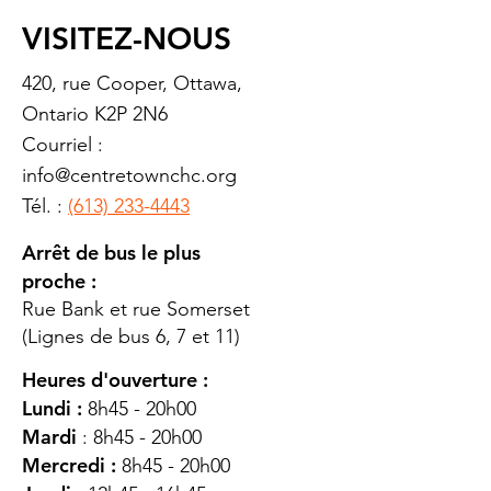
VISITEZ-NOUS
420, rue Cooper, Ottawa,
Ontario K2P 2N6
Courriel :
info@centretownchc.org
Tél. :
(613) 233-4443
Arrêt de bus le plus
proche :
Rue Bank et rue Somerset
(Lignes de bus 6, 7 et 11)
Heures d'ouverture :
Lundi :
8h45 - 20h00
Mardi
: 8h45 - 20h00
Mercredi :
8h45 - 20h00