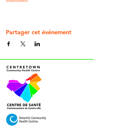
Partager cet événement