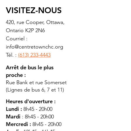
VISITEZ-NOUS
420, rue Cooper, Ottawa,
Ontario K2P 2N6
Courriel :
info@centretownchc.org
Tél. :
(613) 233-4443
Arrêt de bus le plus
proche :
Rue Bank et rue Somerset
(Lignes de bus 6, 7 et 11)
Heures d'ouverture :
Lundi :
8h45 - 20h00
Mardi
: 8h45 - 20h00
Mercredi :
8h45 - 20h00