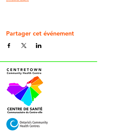
Partager cet événement