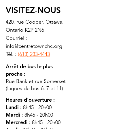
VISITEZ-NOUS
420, rue Cooper, Ottawa,
Ontario K2P 2N6
Courriel :
info@centretownchc.org
Tél. :
(613) 233-4443
Arrêt de bus le plus
proche :
Rue Bank et rue Somerset
(Lignes de bus 6, 7 et 11)
Heures d'ouverture :
Lundi :
8h45 - 20h00
Mardi
: 8h45 - 20h00
Mercredi :
8h45 - 20h00