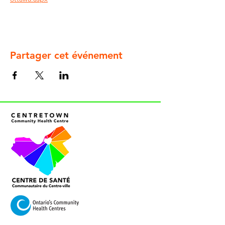
Partager cet événement