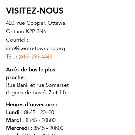
VISITEZ-NOUS
420, rue Cooper, Ottawa,
Ontario K2P 2N6
Courriel :
info@centretownchc.org
Tél. :
(613) 233-4443
Arrêt de bus le plus
proche :
Rue Bank et rue Somerset
(Lignes de bus 6, 7 et 11)
Heures d'ouverture :
Lundi :
8h45 - 20h00
Mardi
: 8h45 - 20h00
Mercredi :
8h45 - 20h00