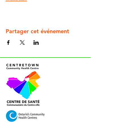
Partager cet événement