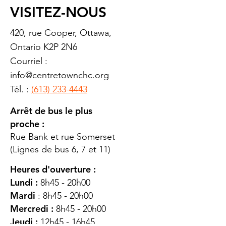
VISITEZ-NOUS
420, rue Cooper, Ottawa,
Ontario K2P 2N6
Courriel :
info@centretownchc.org
Tél. :
(613) 233-4443
Arrêt de bus le plus
proche :
Rue Bank et rue Somerset
(Lignes de bus 6, 7 et 11)
Heures d'ouverture :
Lundi :
8h45 - 20h00
Mardi
: 8h45 - 20h00
Mercredi :
8h45 - 20h00
Jeudi :
12h45 - 16h45