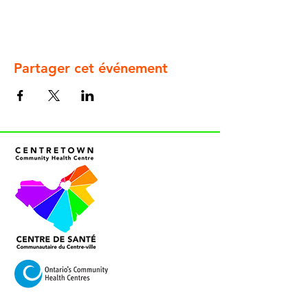
Partager cet événement