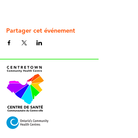
Partager cet événement