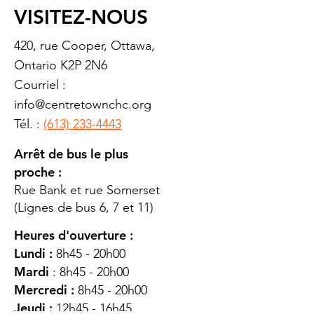
VISITEZ-NOUS
420, rue Cooper, Ottawa,
Ontario K2P 2N6
Courriel :
info@centretownchc.org
Tél. :
(613) 233-4443
Arrêt de bus le plus
proche :
Rue Bank et rue Somerset
(Lignes de bus 6, 7 et 11)
Heures d'ouverture :
Lundi :
8h45 - 20h00
Mardi
: 8h45 - 20h00
Mercredi :
8h45 - 20h00
Jeudi :
12h45 - 16h45