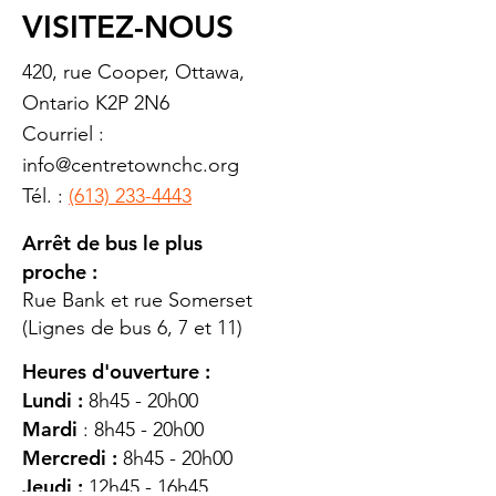
VISITEZ-NOUS
420, rue Cooper, Ottawa,
Ontario K2P 2N6
Courriel :
info@centretownchc.org
Tél. :
(613) 233-4443
Arrêt de bus le plus
proche :
Rue Bank et rue Somerset
(Lignes de bus 6, 7 et 11)
Heures d'ouverture :
Lundi :
8h45 - 20h00
Mardi
: 8h45 - 20h00
Mercredi :
8h45 - 20h00
Jeudi :
12h45 - 16h45