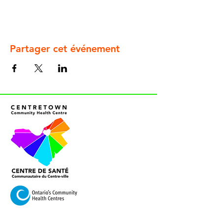
Partager cet événement