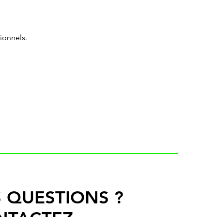
ionnels.
 QUESTIONS ?