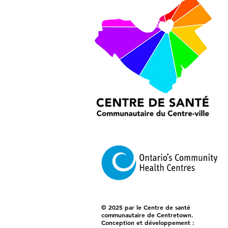
© 2025 par le Centre de santé
communautaire de Centretown.
Conception et développement :