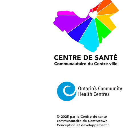
© 2025 par le Centre de santé
communautaire de Centretown.
Conception et développement :