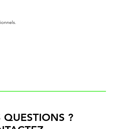
ionnels.
 QUESTIONS ?