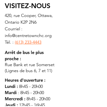
VISITEZ-NOUS
420, rue Cooper, Ottawa,
Ontario K2P 2N6
Courriel :
info@centretownchc.org
Tél. :
(613) 233-4443
Arrêt de bus le plus
proche :
Rue Bank et rue Somerset
(Lignes de bus 6, 7 et 11)
Heures d'ouverture :
Lundi :
8h45 - 20h00
Mardi
: 8h45 - 20h00
Mercredi :
8h45 - 20h00
Jeudi :
12h45 - 16h45