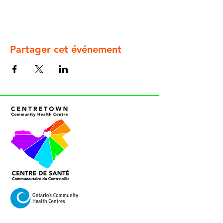
Partager cet événement