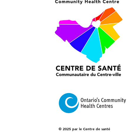
© 2025 par le Centre de santé