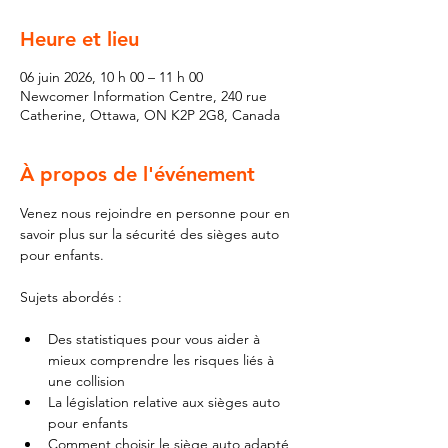
Heure et lieu
06 juin 2026, 10 h 00 – 11 h 00
Newcomer Information Centre, 240 rue
Catherine, Ottawa, ON K2P 2G8, Canada
À propos de l'événement
Venez nous rejoindre en personne pour en 
savoir plus sur la sécurité des sièges auto 
pour enfants.
Sujets abordés :
Des statistiques pour vous aider à 
mieux comprendre les risques liés à 
une collision 
La législation relative aux sièges auto 
pour enfants
Comment choisir le siège auto adapté 