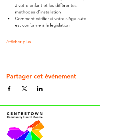
à votre enfant et les différentes 
méthodes d'installation
Comment vérifier si votre siège auto 
est conforme à la législation
Afficher plus
Partager cet événement