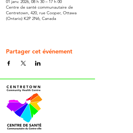
01 janv. 2026, 08 h 30 – 17 h 00
Centre de santé communautaire de
Centretown, 420, rue Cooper, Ottawa
(Ontario) K2P 2N6, Canada
Partager cet événement