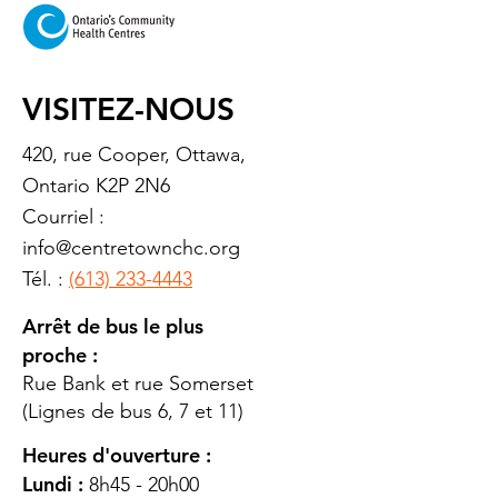
VISITEZ-NOUS
420, rue Cooper, Ottawa,
Ontario K2P 2N6
Courriel :
info@centretownchc.org
Tél. :
(613) 233-4443
Arrêt de bus le plus
proche :
Rue Bank et rue Somerset
(Lignes de bus 6, 7 et 11)
Heures d'ouverture :
Lundi :
8h45 - 20h00