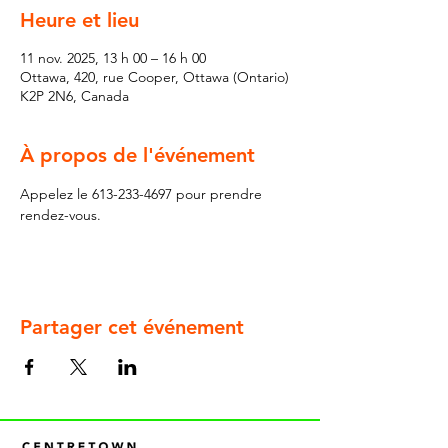
Heure et lieu
11 nov. 2025, 13 h 00 – 16 h 00
Ottawa, 420, rue Cooper, Ottawa (Ontario)
K2P 2N6, Canada
À propos de l'événement
Appelez le 613-233-4697 pour prendre 
rendez-vous.
Partager cet événement