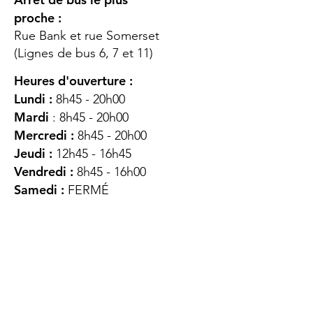
proche :
Rue Bank et rue Somerset
(Lignes de bus 6, 7 et 11)
Heures d'ouverture :
Lundi :
8h45 - 20h00
Mardi
: 8h45 - 20h00
Mercredi :
8h45 - 20h00
Jeudi :
12h45 - 16h45
Vendredi :
8h45 - 16h00
Samedi :
FERMÉ
Dimanche :
FERMÉ
DES
QUESTIONS ?
CONTACTEZ-