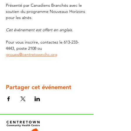
Présenté par Canadiens Branchés avec le 
soutien du programme Nouveaux Horizons 
pour les aînés.
Cet événement est offert en anglais. 
Pour vous inscrire, contactez le 613-233-
4443, poste 2108 ou
groups@centretownchc.org
Partager cet événement