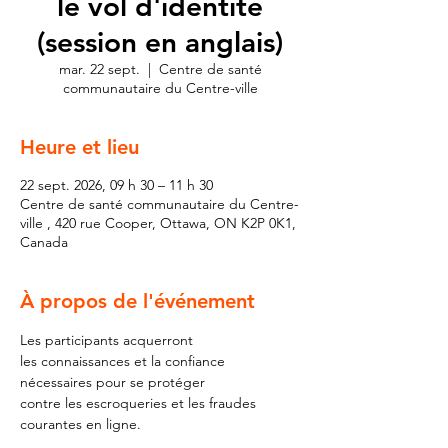
le vol d'identité
(session en anglais)
mar. 22 sept.
  |  
Centre de santé
communautaire du Centre-ville
Heure et lieu
22 sept. 2026, 09 h 30 – 11 h 30
Centre de santé communautaire du Centre-
ville , 420 rue Cooper, Ottawa, ON K2P 0K1,
Canada
À propos de l'événement
Les participants acquerront 
les connaissances et la confiance 
nécessaires pour se protéger 
contre les escroqueries et les fraudes 
courantes en ligne.