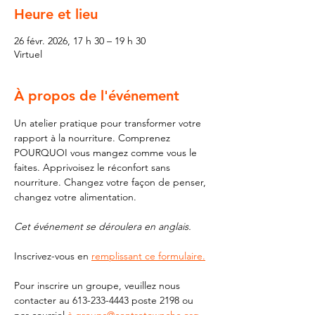
Heure et lieu
26 févr. 2026, 17 h 30 – 19 h 30
Virtuel
À propos de l'événement
Un atelier pratique pour transformer votre 
rapport à la nourriture. Comprenez 
POURQUOI vous mangez comme vous le 
faites. Apprivoisez le réconfort sans 
nourriture. Changez votre façon de penser, 
changez votre alimentation.
Cet événement se déroulera en anglais.
Inscrivez-vous en 
remplissant ce formulaire.
Pour inscrire un groupe, veuillez nous 
contacter au 613-233-4443 poste 2198 ou 