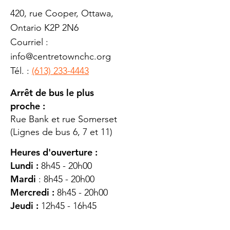
420, rue Cooper, Ottawa,
Ontario K2P 2N6
Courriel :
info@centretownchc.org
Tél. :
(613) 233-4443
Arrêt de bus le plus
proche :
Rue Bank et rue Somerset
(Lignes de bus 6, 7 et 11)
Heures d'ouverture :
Lundi :
8h45 - 20h00
Mardi
: 8h45 - 20h00
Mercredi :
8h45 - 20h00
Jeudi :
12h45 - 16h45
Vendredi :
8h45 - 16h00