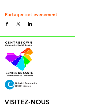
Partager cet événement
VISITEZ-NOUS