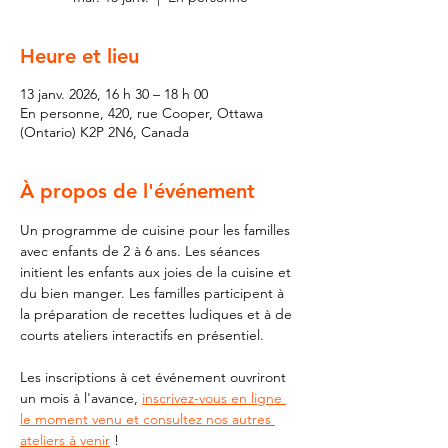
Heure et lieu
13 janv. 2026, 16 h 30 – 18 h 00
En personne, 420, rue Cooper, Ottawa
(Ontario) K2P 2N6, Canada
À propos de l'événement
Un programme de cuisine pour les familles 
avec enfants de 2 à 6 ans. Les séances 
initient les enfants aux joies de la cuisine et 
du bien manger. Les familles participent à 
la préparation de recettes ludiques et à de 
courts ateliers interactifs en présentiel.
Les inscriptions à cet événement ouvriront 
un mois à l'avance, 
inscrivez-vous en ligne 
le moment venu et consultez nos autres 
ateliers à venir
 !