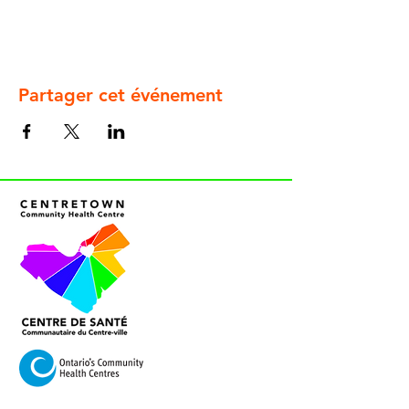
Partager cet événement