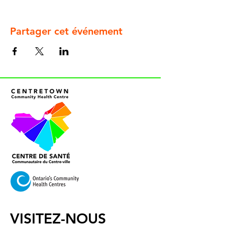
Partager cet événement
VISITEZ-NOUS