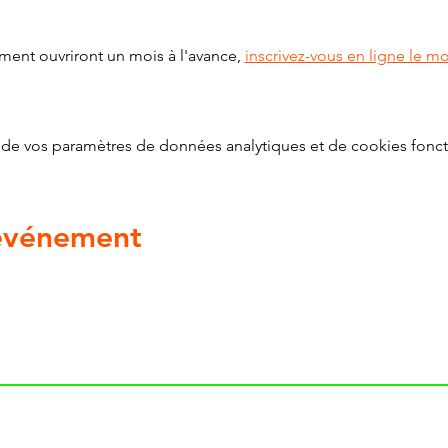
ment ouvriront un mois à l'avance, 
inscrivez-vous en ligne le m
de vos paramètres de données analytiques et de cookies fonct
 événement