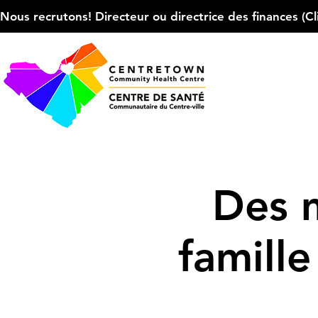
Nous recrutons! Directeur ou directrice des finances (Cliqu
Des 
famille