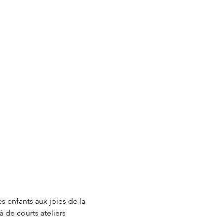
s enfants aux joies de la 
 de courts ateliers 