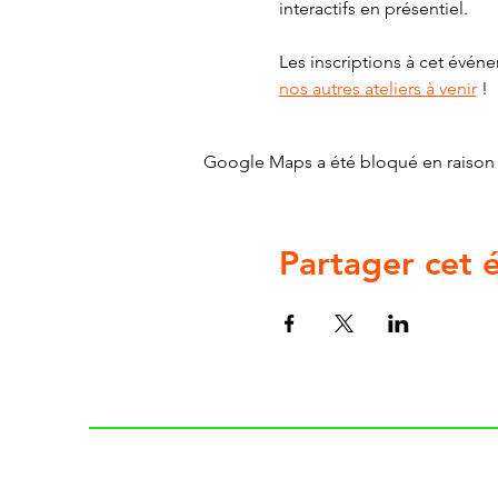
interactifs en présentiel.
Les inscriptions à cet événe
nos autres ateliers à venir
 !
Google Maps a été bloqué en raison 
Partager cet