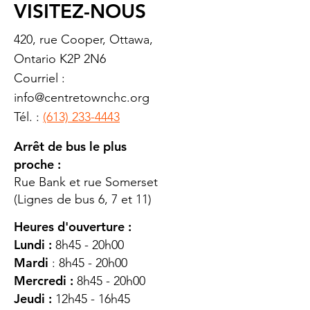
VISITEZ-NOUS
420, rue Cooper, Ottawa,
Ontario K2P 2N6
Courriel :
info@centretownchc.org
Tél. :
(613) 233-4443
Arrêt de bus le plus
proche :
Rue Bank et rue Somerset
(Lignes de bus 6, 7 et 11)
Heures d'ouverture :
Lundi :
8h45 - 20h00
Mardi
: 8h45 - 20h00
Mercredi :
8h45 - 20h00
Jeudi :
12h45 - 16h45