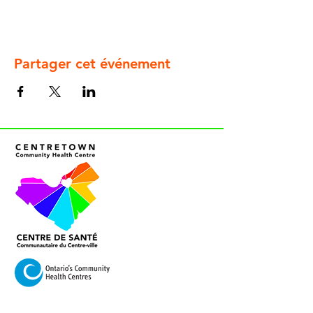
Partager cet événement