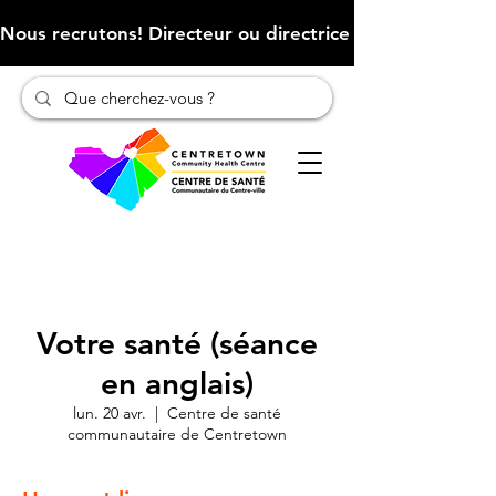
Nous recrutons! Directeur ou directrice des finances (Cliqu
Votre santé (séance
en anglais)
lun. 20 avr.
  |  
Centre de santé
communautaire de Centretown