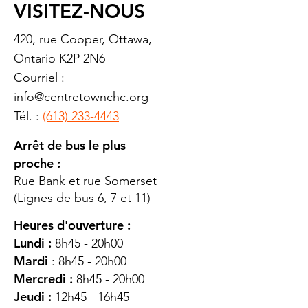
VISITEZ-NOUS
420, rue Cooper, Ottawa,
Ontario K2P 2N6
Courriel :
info@centretownchc.org
Tél. :
(613) 233-4443
Arrêt de bus le plus
proche :
Rue Bank et rue Somerset
(Lignes de bus 6, 7 et 11)
Heures d'ouverture :
Lundi :
8h45 - 20h00
Mardi
: 8h45 - 20h00
Mercredi :
8h45 - 20h00
Jeudi :
12h45 - 16h45