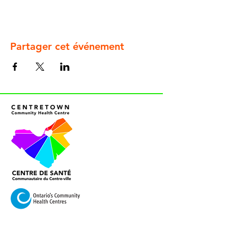
Partager cet événement