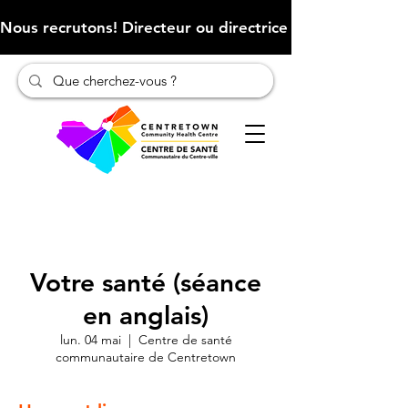
Nous recrutons! Directeur ou directrice des finances (Cliqu
Votre santé (séance
en anglais)
lun. 04 mai
  |  
Centre de santé
communautaire de Centretown