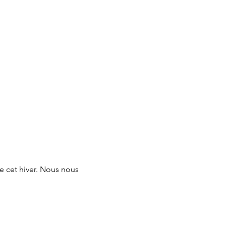
e cet hiver. Nous nous 