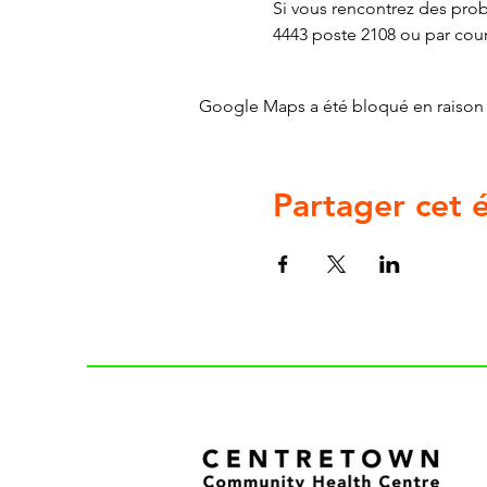
Si vous rencontrez des probl
4443 poste 2108 ou par courr
Google Maps a été bloqué en raison 
Partager cet