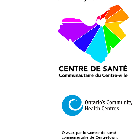
© 2025 par le Centre de santé
communautaire de Centretown.