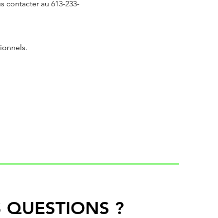
us contacter au 613-233-
ionnels.
 QUESTIONS ?