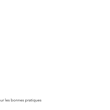
ur les bonnes pratiques 