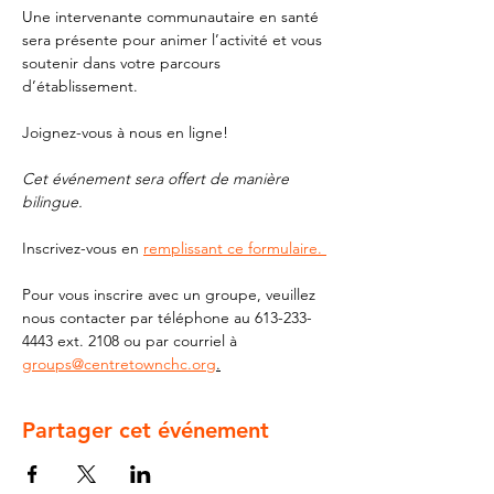
Une intervenante communautaire en santé 
sera présente pour animer l’activité et vous 
soutenir dans votre parcours 
d’établissement. 
Joignez-vous à nous en ligne!
Cet événement sera offert de manière 
bilingue. 
Inscrivez-vous en 
remplissant ce formulaire. 
Pour vous inscrire avec un groupe, veuillez 
nous contacter par téléphone au 613-233-
4443 ext. 2108 ou par courriel à 
groups@centretownchc.org
.
Partager cet événement