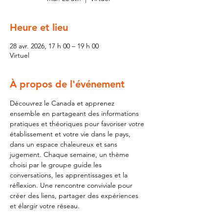
Heure et lieu
28 avr. 2026, 17 h 00 – 19 h 00
Virtuel
À propos de l'événement
Découvrez le Canada et apprenez 
ensemble en partageant des informations 
pratiques et théoriques pour favoriser votre 
établissement et votre vie dans le pays, 
dans un espace chaleureux et sans 
jugement. Chaque semaine, un thème 
choisi par le groupe guide les 
conversations, les apprentissages et la 
réflexion. Une rencontre conviviale pour 
créer des liens, partager des expériences 
et élargir votre réseau. 