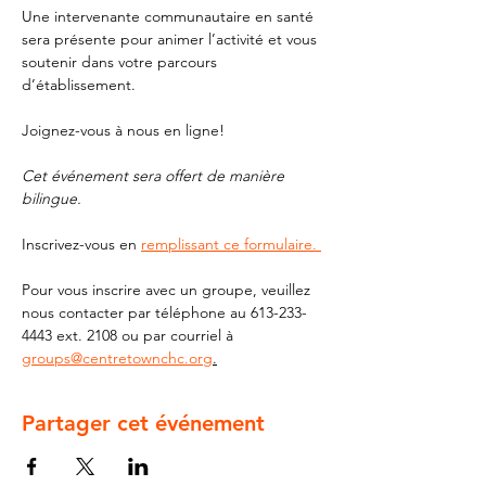
Une intervenante communautaire en santé 
sera présente pour animer l’activité et vous 
soutenir dans votre parcours 
d’établissement. 
Joignez-vous à nous en ligne!
Cet événement sera offert de manière 
bilingue. 
Inscrivez-vous en 
remplissant ce formulaire. 
Pour vous inscrire avec un groupe, veuillez 
nous contacter par téléphone au 613-233-
4443 ext. 2108 ou par courriel à 
groups@centretownchc.org
.
Partager cet événement