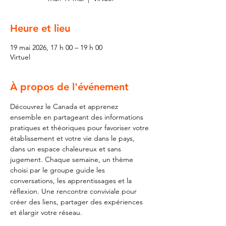
Heure et lieu
19 mai 2026, 17 h 00 – 19 h 00
Virtuel
À propos de l'événement
Découvrez le Canada et apprenez 
ensemble en partageant des informations 
pratiques et théoriques pour favoriser votre 
établissement et votre vie dans le pays, 
dans un espace chaleureux et sans 
jugement. Chaque semaine, un thème 
choisi par le groupe guide les 
conversations, les apprentissages et la 
réflexion. Une rencontre conviviale pour 
créer des liens, partager des expériences 
et élargir votre réseau. 