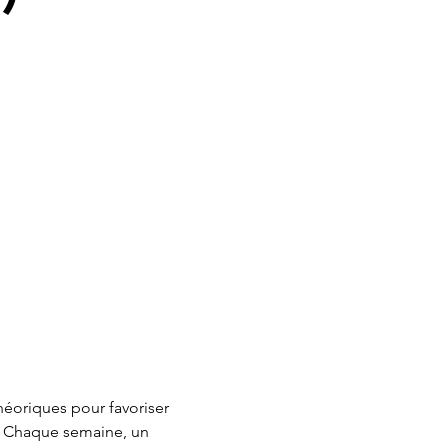
éoriques pour favoriser 
t. Chaque semaine, un 