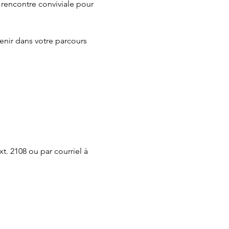
 rencontre conviviale pour 
enir dans votre parcours 
t. 2108 ou par courriel à 