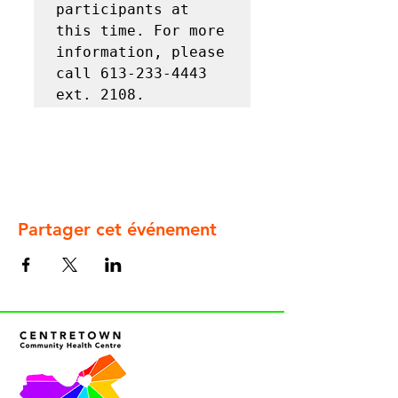
participants at 
this time. For more 
information, please 
call 613-233-4443 
ext. 2108.
Partager cet événement