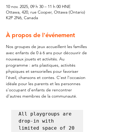
10 nov. 2025, 09 h 30 – 11 h 00 HNE
Ottawa, 420, rue Cooper, Ottawa (Ontario)
K2P 2N6, Canada
À propos de l'événement
Nos groupes de jeux accueillent les familles 
avec enfants de 0 à 6 ans pour découvrir de 
nouveaux jouets et activités. Au 
programme : arts plastiques, activités 
physiques et sensorielles pour favoriser 
l’éveil, chansons et contes. C’est l’occasion 
idéale pour les parents et les personnes 
s’occupant d’enfants de rencontrer 
d’autres membres de la communauté.
All playgroups are 
drop-in with 
limited space of 20 