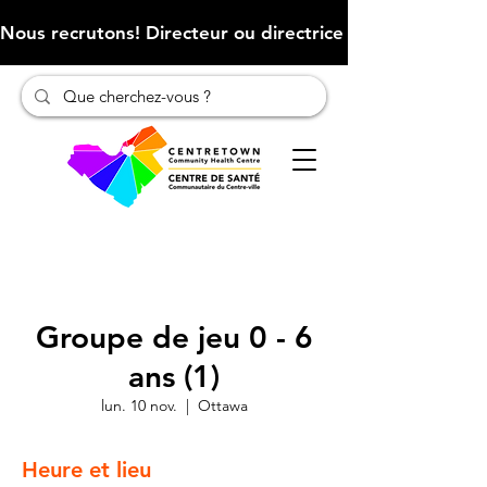
Nous recrutons! Directeur ou directrice des finances (Cliqu
Groupe de jeu 0 - 6
ans (1)
lun. 10 nov.
  |  
Ottawa
Heure et lieu