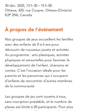
30 déc. 2025, 13 h 30 – 15 h 00
Ottawa, 420, rue Cooper, Ottawa (Ontario)
K2P 2N6, Canada
À propos de l'événement
Nos groupes de jeux accueillent les familles 
avec des enfants de 0 à 6 ans pour 
découvrir de nouveaux jouets et activités. 
Au programme : arts plastiques, activités 
physiques et sensorielles pour favoriser le 
développement de l’enfant, chansons et 
contes. C’est l’occasion idéale pour les 
parents et les personnes qui s’occupent 
d’enfants de rencontrer d’autres membres 
de la communauté.
Les groupes de jeu sont ouverts à tous, 
sans inscription préalable, et le nombre de 
places est limité à 20 participants. Pour plus 