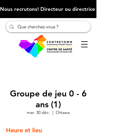
Nous recrutons! Directeur ou directrice des finances (Cliqu
Groupe de jeu 0 - 6
ans (1)
mar. 30 déc.
  |  
Ottawa
Heure et lieu