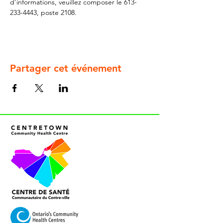
d'informations, veuillez composer le 613-
233-4443, poste 2108.
Partager cet événement