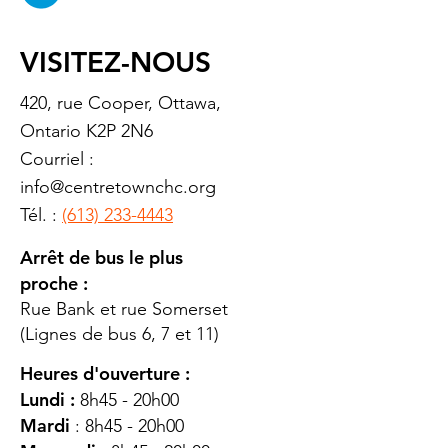
VISITEZ-NOUS
420, rue Cooper, Ottawa,
Ontario K2P 2N6
Courriel :
info@centretownchc.org
Tél. :
(613) 233-4443
Arrêt de bus le plus
proche :
Rue Bank et rue Somerset
(Lignes de bus 6, 7 et 11)
Heures d'ouverture :
Lundi :
8h45 - 20h00
Mardi
: 8h45 - 20h00