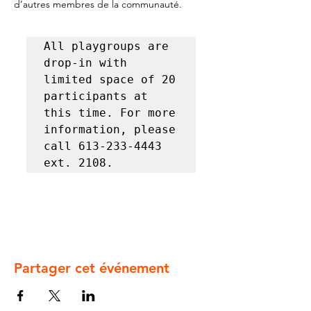
d’autres membres de la communauté.
All playgroups are 
drop-in with 
limited space of 20 
participants at 
this time. For more 
information, please 
call 613-233-4443 
ext. 2108.
Partager cet événement