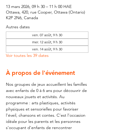
13 mars 2026, 09 h 30 – 11 h 00 HAE
Ottawa, 420, rue Cooper, Ottawa (Ontario)
K2P 2N6, Canada
Autres dates
ven. 07 août, 9 h 30
mer. 12 août, 9 h 30
ven. 14 août, 9 h 30
Voir toutes les 39 dates
À propos de l'événement
Nos groupes de jeux accueillent les familles 
avec enfants de 0 à 6 ans pour découvrir de 
nouveaux jouets et activités. Au 
programme : arts plastiques, activités 
physiques et sensorielles pour favoriser 
l’éveil, chansons et contes. C’est l’occasion 
idéale pour les parents et les personnes 
s’occupant d’enfants de rencontrer 